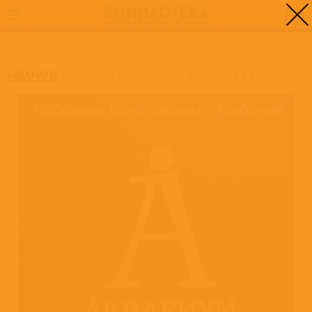
0
ГЛАВНАЯ
/
СОБРАНИЕ ЕСТЕСТВЕННЫХ АЛЬБОМОВ Т.2
АКВАРИУМ
/
СОБРАНИЕ ЕСТЕСТВЕННЫХ АЛЬБОМОВ Т.2