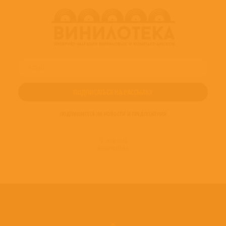
ПОДПИШИТЕСЬ НА НОВОСТИ И ПРЕДЛОЖЕНИЯ
© 2016-2022
ВИНИЛОТЕКА