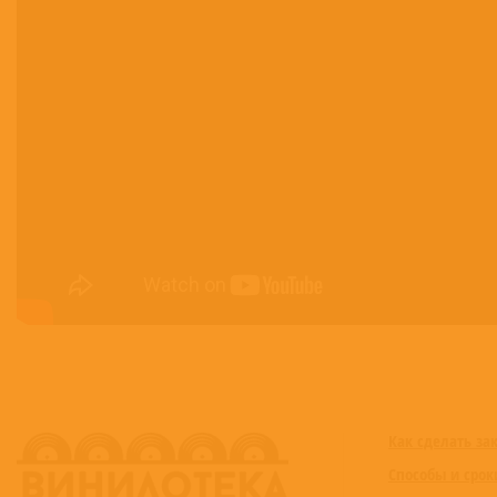
Как сделать за
Способы и срок