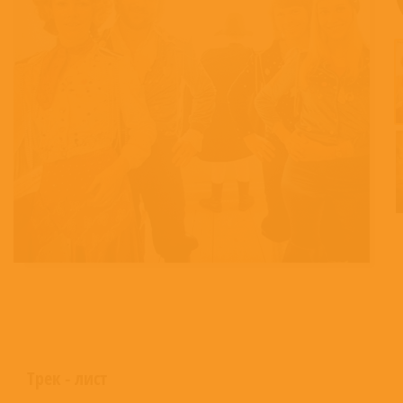
Трек - лист