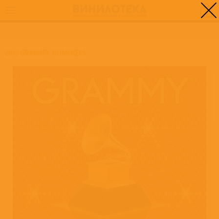
0
ГЛАВНАЯ
/
2019 GRAMMY NOMINEES
2019 GRAMMY NOMINEES