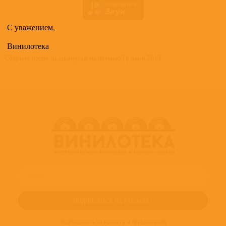
С уважением,
Винилотека
Сборник песен, выдвинутых на премию Грэмми 2019.
ПОДПИШИТЕСЬ НА НОВОСТИ И ПРЕДЛОЖЕНИЯ