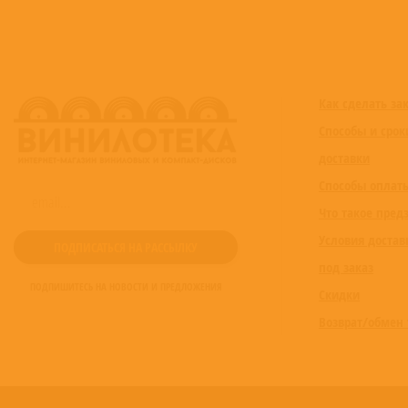
Как сделать за
Способы и срок
доставки
Способы оплат
Что такое пред
Условия достав
под заказ
ПОДПИШИТЕСЬ НА НОВОСТИ И ПРЕДЛОЖЕНИЯ
Скидки
Возврат/обмен 